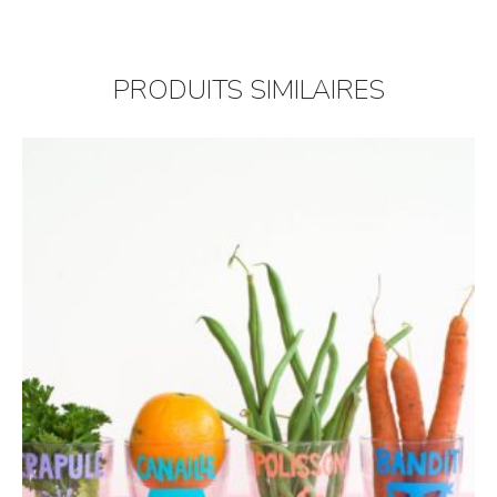
PRODUITS SIMILAIRES