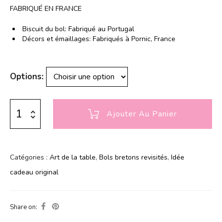
FABRIQUÉ EN FRANCE
Biscuit du bol: Fabriqué au Portugal
Décors et émaillages: Fabriqués à Pornic, France
Options
Ajouter Au Panier
Catégories :
Art de la table
,
Bols bretons revisités
,
Idée
cadeau original
Share on: