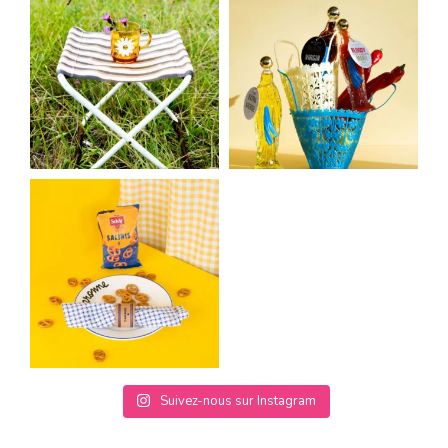
Suivez-nous sur Instagram