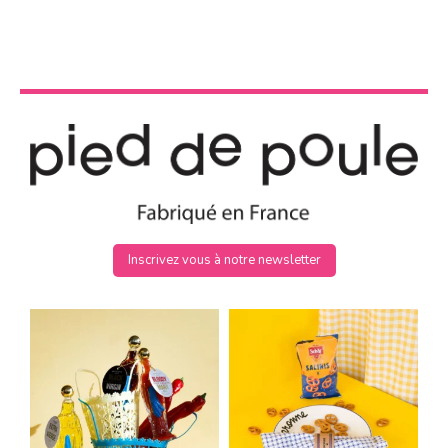
Inscrivez vous à notre newsletter