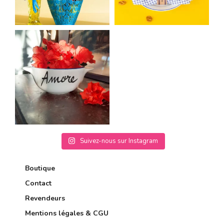
Suivez-nous sur Instagram
Boutique
Contact
Revendeurs
Mentions légales & CGU