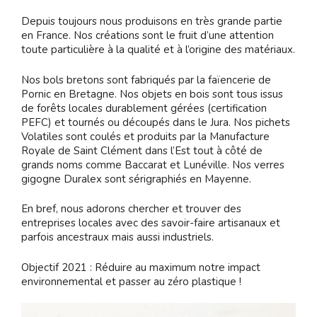
Depuis toujours nous produisons en très grande partie
en France. Nos créations sont le fruit d’une attention
toute particulière à la qualité et à l’origine des matériaux.
Nos bols bretons sont fabriqués par la faïencerie de
Pornic en Bretagne. Nos objets en bois sont tous issus
de forêts locales durablement gérées (certification
PEFC) et tournés ou découpés dans le Jura. Nos pichets
Volatiles sont coulés et produits par la Manufacture
Royale de Saint Clément dans l’Est tout à côté de
grands noms comme Baccarat et Lunéville. Nos verres
gigogne Duralex sont sérigraphiés en Mayenne.
En bref, nous adorons chercher et trouver des
entreprises locales avec des savoir-faire artisanaux et
parfois ancestraux mais aussi industriels.
Objectif 2021 : Réduire au maximum notre impact
environnemental et passer au zéro plastique !