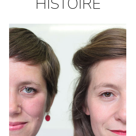
HISTOIRE