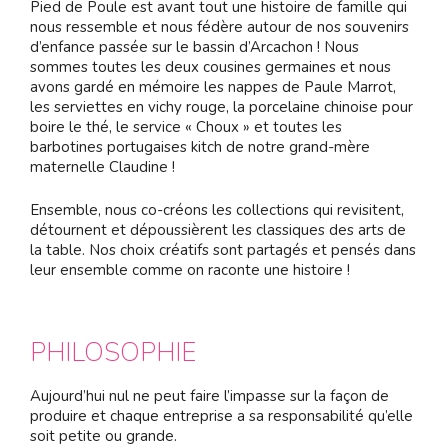
Pied de Poule est avant tout une histoire de famille qui
nous ressemble et nous fédère autour de nos souvenirs
d’enfance passée sur le bassin d’Arcachon ! Nous
sommes toutes les deux cousines germaines et nous
avons gardé en mémoire les nappes de Paule Marrot,
les serviettes en vichy rouge, la porcelaine chinoise pour
boire le thé, le service « Choux » et toutes les
barbotines portugaises kitch de notre grand-mère
maternelle Claudine !
Ensemble, nous co-créons les collections qui revisitent,
détournent et dépoussièrent les classiques des arts de
la table. Nos choix créatifs sont partagés et pensés dans
leur ensemble comme on raconte une histoire !
PHILOSOPHIE
Aujourd’hui nul ne peut faire l’impasse sur la façon de
produire et chaque entreprise a sa responsabilité qu’elle
soit petite ou grande.