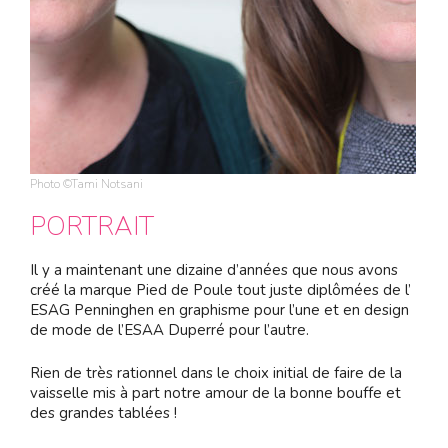
Photo ©Tami Notsani
PORTRAIT
Il y a maintenant une dizaine d’années que nous avons
créé la marque Pied de Poule tout juste diplômées de l’
ESAG Penninghen en graphisme pour l’une et en design
de mode de l’ESAA Duperré pour l’autre.
Rien de très rationnel dans le choix initial de faire de la
vaisselle mis à part notre amour de la bonne bouffe et
des grandes tablées !