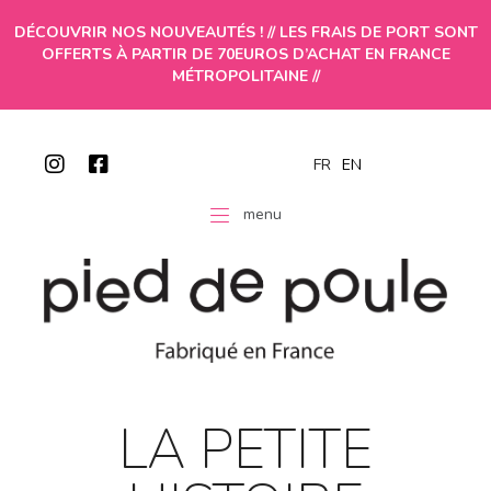
DÉCOUVRIR NOS NOUVEAUTÉS ! // LES FRAIS DE PORT SONT
OFFERTS À PARTIR DE 70EUROS D’ACHAT EN FRANCE
MÉTROPOLITAINE //
FR
EN
menu
LA PETITE