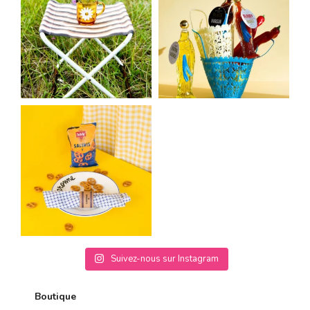
Suivez-nous sur Instagram
Boutique