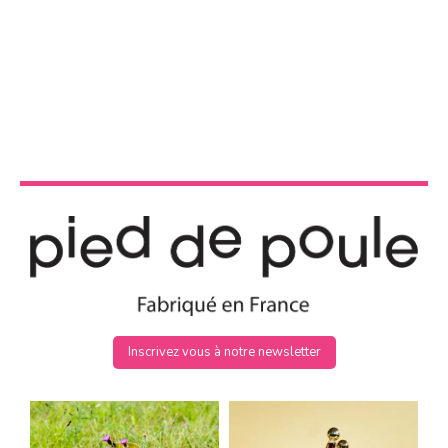
Inscrivez vous à notre newsletter