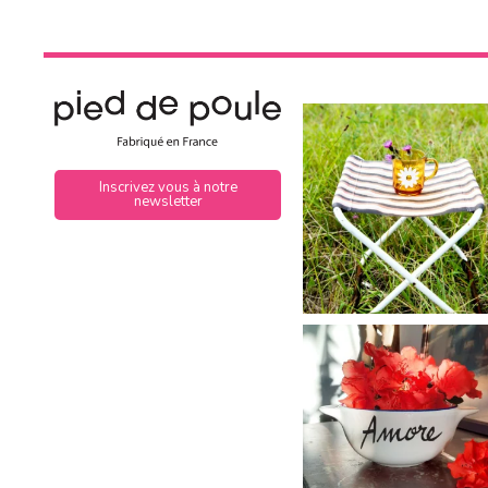
Inscrivez vous à notre
newsletter