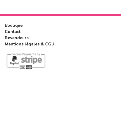
Boutique
Contact
Revendeurs
Mentions légales & CGU