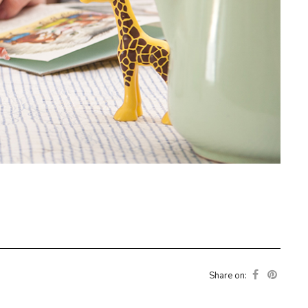
Share on: