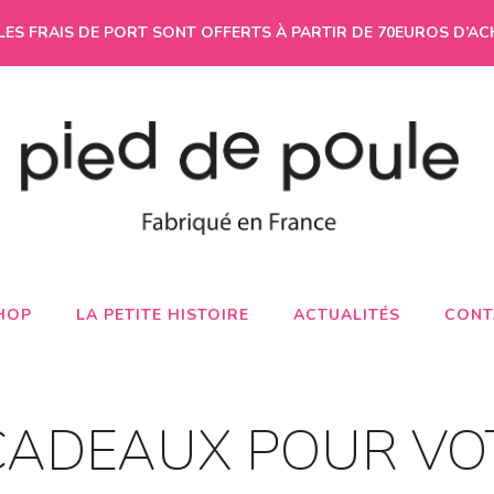
LES FRAIS DE PORT SONT OFFERTS À PARTIR DE 70EUROS D’AC
HOP
LA PETITE HISTOIRE
ACTUALITÉS
CONT
CADEAUX POUR VO