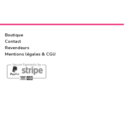
Boutique
Contact
Revendeurs
Mentions légales & CGU