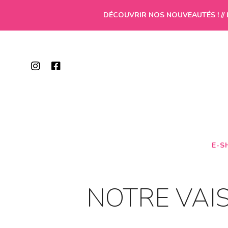
DÉCOUVRIR NOS NOUVEAUTÉS ! // 
E-S
NOTRE VAI