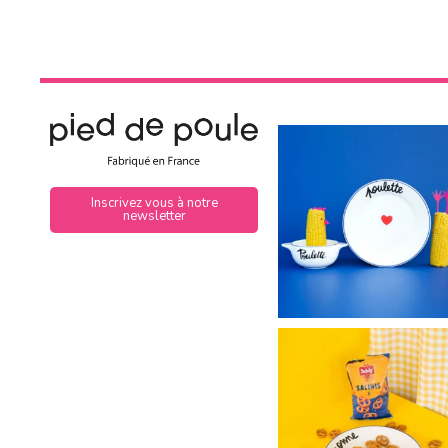
Inscrivez vous à notre
newsletter