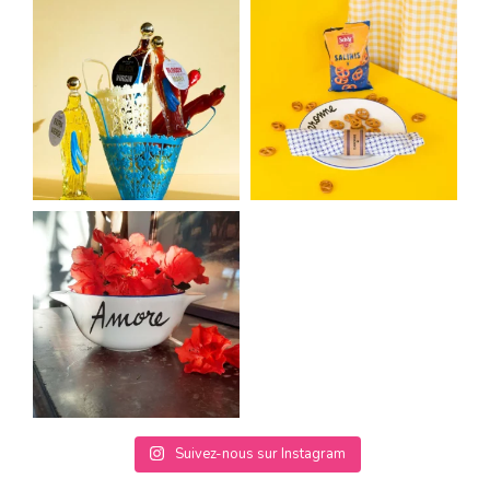
Suivez-nous sur Instagram