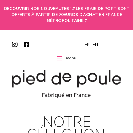
DÉCOUVRIR NOS NOUVEAUTÉS ! // LES FRAIS DE PORT SONT
OFFERTS À PARTIR DE 70EUROS D’ACHAT EN FRANCE
MÉTROPOLITAINE //
FR
EN
menu
NOTRE