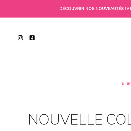
DÉCOUVRIR NOS NOUVEAUTÉS ! // 
E-S
NOUVELLE COL