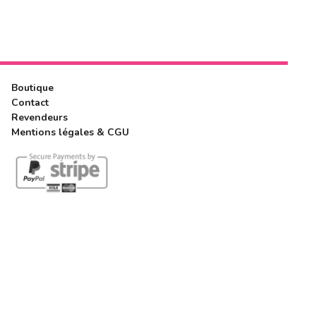
Boutique
Contact
Revendeurs
Mentions légales & CGU