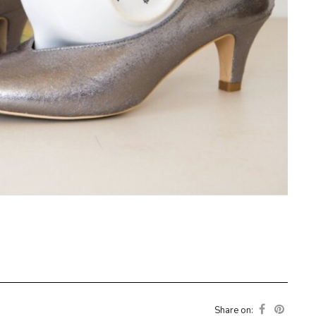
Share on: