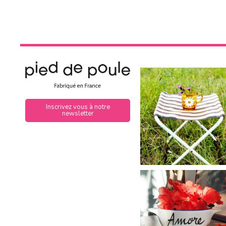
Inscrivez vous à notre
newsletter