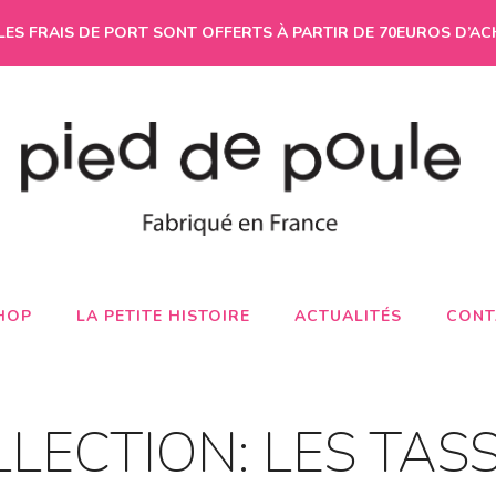
LES FRAIS DE PORT SONT OFFERTS À PARTIR DE 70EUROS D’AC
HOP
LA PETITE HISTOIRE
ACTUALITÉS
CONT
LECTION: LES TAS