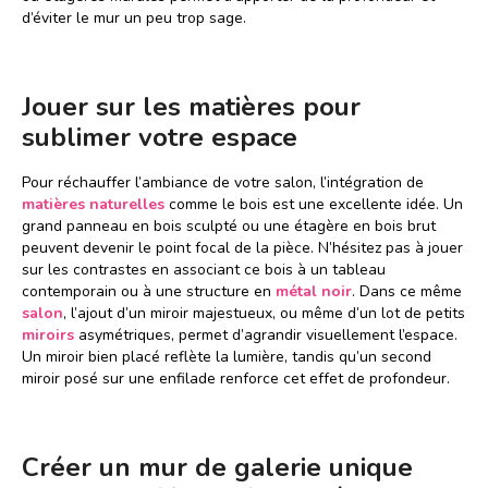
d’éviter le mur un peu trop sage.
Jouer sur les matières pour
sublimer votre espace
Pour réchauffer l’ambiance de votre salon, l’intégration de
matières naturelles
comme le bois est une excellente idée. Un
grand panneau en bois sculpté ou une étagère en bois brut
peuvent devenir le point focal de la pièce. N’hésitez pas à jouer
sur les contrastes en associant ce bois à un tableau
contemporain ou à une structure en
métal noir
. Dans ce même
salon
, l’ajout d’un miroir majestueux, ou même d’un lot de petits
miroirs
asymétriques, permet d’agrandir visuellement l’espace.
Un miroir bien placé reflète la lumière, tandis qu’un second
miroir posé sur une enfilade renforce cet effet de profondeur.
Créer un mur de galerie unique