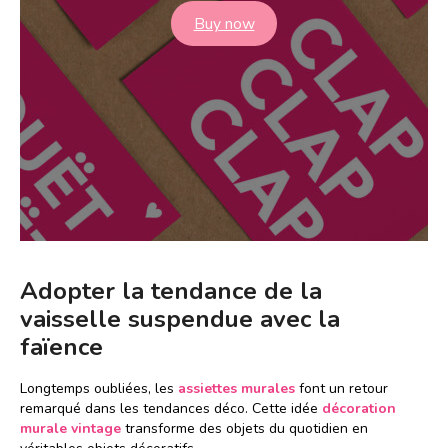
Buy now
Adopter la tendance de la
vaisselle suspendue avec la
faïence
Longtemps oubliées, les
assiettes murales
font un retour
remarqué dans les tendances déco. Cette idée
décoration
murale vintage
transforme des objets du quotidien en