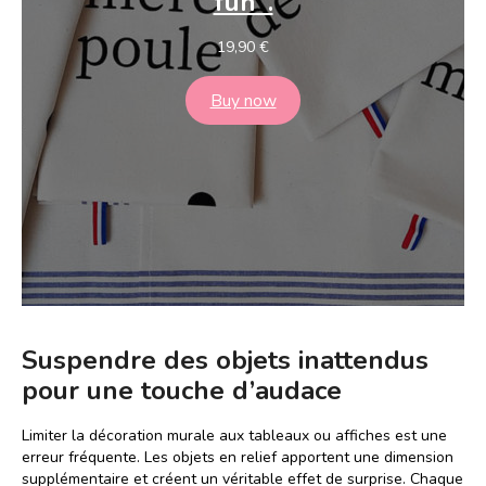
fun".
19,90
€
Buy now
Suspendre des objets inattendus
pour une touche d’audace
Limiter la décoration murale aux tableaux ou affiches est une
erreur fréquente. Les objets en relief apportent une dimension
supplémentaire et créent un véritable effet de surprise. Chaque