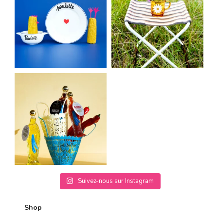
Suivez-nous sur Instagram
Shop