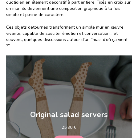
quotidien en élément décoratif à part entière. Fixés en croix sur
un mur, ils deviennent une composition graphique à la fois
simple et pleine de caractère.
Ces objets détournés transforment un simple mur en œuvre
vivante, capable de susciter émotion et conversation… et
souvent, quelques discussions autour d’un “mais d’où ça vient
?”.
Original
salad servers
25,90
€