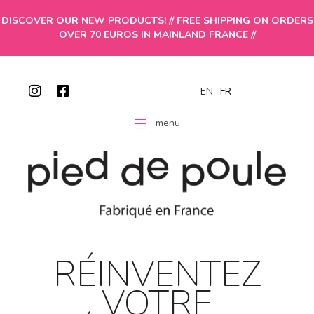
DISCOVER OUR NEW PRODUCTS! // FREE SHIPPING ON ORDERS
OVER 70 EUROS IN MAINLAND FRANCE //
EN
FR
menu
RÉINVENTEZ
VOTRE