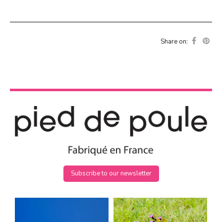
Share on:
Subscribe to our newsletter