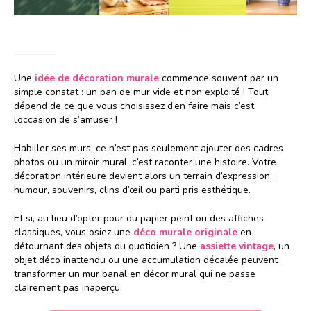
Une
idée de décoration murale
commence souvent par un
simple constat : un pan de mur vide et non exploité ! Tout
dépend de ce que vous choisissez d’en faire mais c’est
l’occasion de s’amuser !
Habiller ses murs, ce n’est pas seulement ajouter des cadres
photos ou un miroir mural, c’est raconter une histoire. Votre
décoration intérieure devient alors un terrain d’expression :
humour, souvenirs, clins d’œil ou parti pris esthétique.
Et si, au lieu d’opter pour du papier peint ou des affiches
classiques, vous osiez une
déco murale originale
en
détournant des objets du quotidien ? Une
assiette vintage
, un
objet déco inattendu ou une accumulation décalée peuvent
transformer un mur banal en décor mural qui ne passe
clairement pas inaperçu.