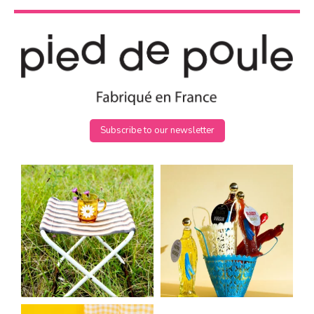
Subscribe to our newsletter