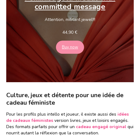
committed message
Attention, militant jewel!!!
44,90
€
Buy now
Culture, jeux et détente pour une idée de
cadeau féministe
Pour les profils plus intello et joueur, il existe aussi des
idées
de cadeaux féministes
version livres, jeux et loisirs engagés.
Des formats parfaits pour offrir un
cadeau engagé original
qui
nourrit autant la réflexion que la conversation.