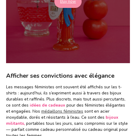
Buy now
Afficher ses convictions avec élégance
Les messages féministes ont souvent été affichés sur les t-
shirts : aujourd’hui, ils s’expriment aussi à travers des bijoux
durables et raffinés. Plus discrets, mais tout aussi percutants,
ce sont des
idées de cadeaux
pour des féministes élégantes
et engagées. Nos
médaillons féministes
sont en acier
inoxydable, dorés et résistants à l’eau. Ce sont des
bijoux
militants,
portables tous les jours, sans compromis sur le style
— parfait comme cadeau personnalisé ou cadeau original pour
toutes les femmes.