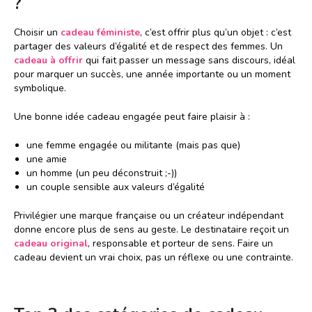
?
Choisir un
cadeau féministe
, c’est offrir plus qu’un objet : c’est
partager des valeurs d’égalité et de respect des femmes. Un
cadeau à offrir
qui fait passer un message sans discours, idéal
pour marquer un succès, une année importante ou un moment
symbolique.
Une bonne idée cadeau engagée peut faire plaisir à :
une femme engagée ou militante (mais pas que)
une amie
un homme (un peu déconstruit ;-))
un couple sensible aux valeurs d’égalité
Privilégier une marque française ou un créateur indépendant
donne encore plus de sens au geste. Le destinataire reçoit un
cadeau original
, responsable et porteur de sens. Faire un
cadeau devient un vrai choix, pas un réflexe ou une contrainte.