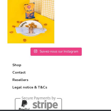
Suivez-nous sur Instagram
Shop
Contact
Resellers
Legal notice & T&Cs